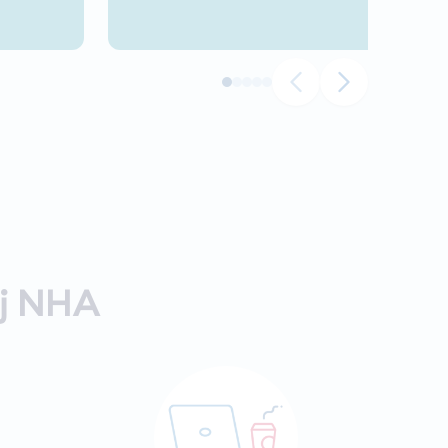
ij NHA