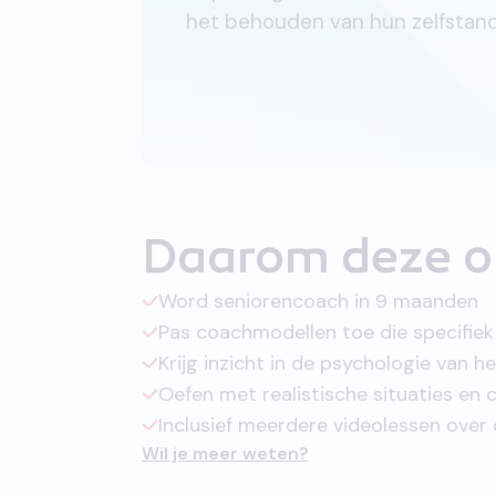
het behouden van hun zelfstandi
Daarom deze o
Word seniorencoach in 9 maanden
Pas coachmodellen toe die specifiek 
Krijg inzicht in de psychologie van 
Oefen met realistische situaties en 
Inclusief meerdere videolessen over
Wil je meer weten?