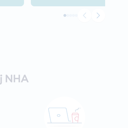
ij NHA