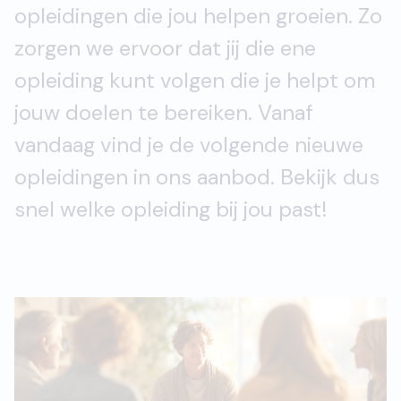
opleidingen die jou helpen groeien. Zo
zorgen we ervoor dat jij die ene
opleiding kunt volgen die je helpt om
jouw doelen te bereiken. Vanaf
vandaag vind je de volgende nieuwe
opleidingen in ons aanbod. Bekijk dus
snel welke opleiding bij jou past!