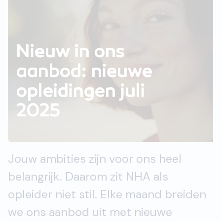
Nieuw in ons
aanbod: nieuwe
opleidingen juli
2025
Jouw ambities zijn voor ons heel
belangrijk. Daarom zit NHA als
opleider niet stil. Elke maand breiden
we ons aanbod uit met nieuwe