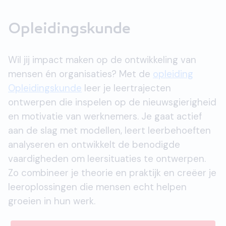
Opleidingskunde
Wil jij impact maken op de ontwikkeling van
mensen én organisaties? Met de
opleiding
Opleidingskunde
leer je leertrajecten
ontwerpen die inspelen op de nieuwsgierigheid
en motivatie van werknemers. Je gaat actief
aan de slag met modellen, leert leerbehoeften
analyseren en ontwikkelt de benodigde
vaardigheden om leersituaties te ontwerpen.
Zo combineer je theorie en praktijk en creëer je
leeroplossingen die mensen echt helpen
groeien in hun werk.