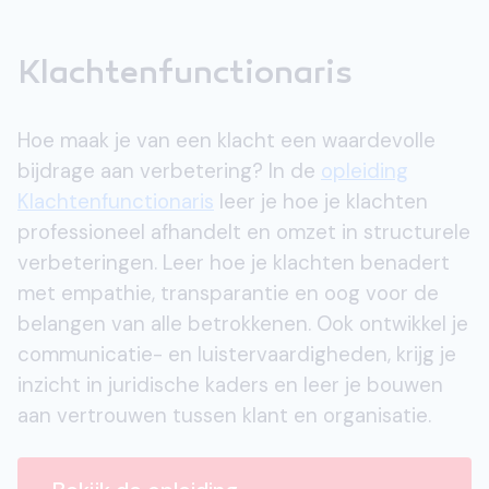
Klachtenfunctionaris
Hoe maak je van een klacht een waardevolle
bijdrage aan verbetering? In de
opleiding
Klachtenfunctionaris
leer je hoe je klachten
professioneel afhandelt en omzet in structurele
verbeteringen. Leer hoe je klachten benadert
met empathie, transparantie en oog voor de
belangen van alle betrokkenen. Ook ontwikkel je
communicatie- en luistervaardigheden, krijg je
inzicht in juridische kaders en leer je bouwen
aan vertrouwen tussen klant en organisatie.