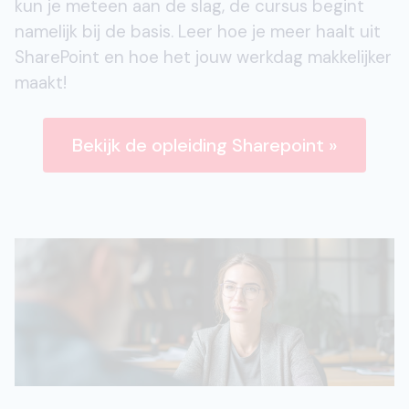
kun je meteen aan de slag, de cursus begint
namelijk bij de basis. Leer hoe je meer haalt uit
SharePoint en hoe het jouw werkdag makkelijker
maakt!
Bekijk de opleiding Sharepoint »