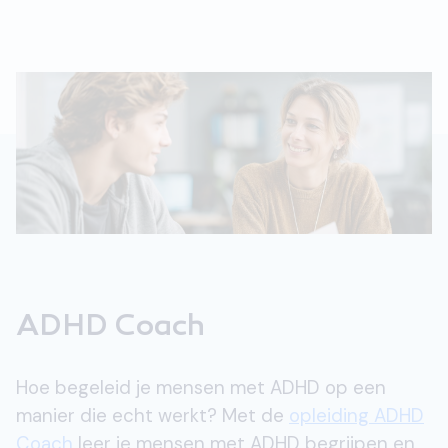
ADHD Coach
Hoe begeleid je mensen met ADHD op een
manier die echt werkt? Met de
opleiding ADHD
Coach
leer je mensen met ADHD begrijpen en