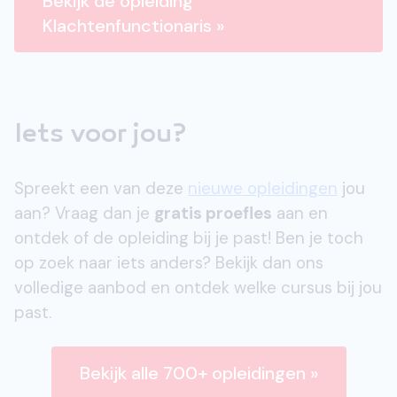
Bekijk de opleiding
Klachtenfunctionaris »
Iets voor jou?
Spreekt een van deze
nieuwe opleidingen
jou
aan? Vraag dan je
gratis proefles
aan en
ontdek of de opleiding bij je past! Ben je toch
op zoek naar iets anders? Bekijk dan ons
volledige aanbod en ontdek welke cursus bij jou
past.
Bekijk alle 700+ opleidingen »