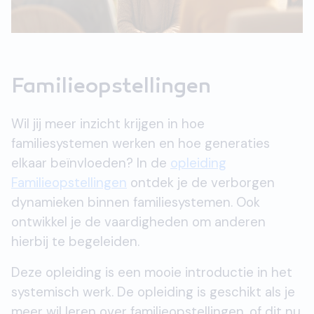
Familieopstellingen
Wil jij meer inzicht krijgen in hoe
familiesystemen werken en hoe generaties
elkaar beïnvloeden? In de
opleiding
Familieopstellingen
ontdek je de verborgen
dynamieken binnen familiesystemen. Ook
ontwikkel je de vaardigheden om anderen
hierbij te begeleiden.
Deze opleiding is een mooie introductie in het
systemisch werk. De opleiding is geschikt als je
meer wil leren over familieopstellingen, of dit nu