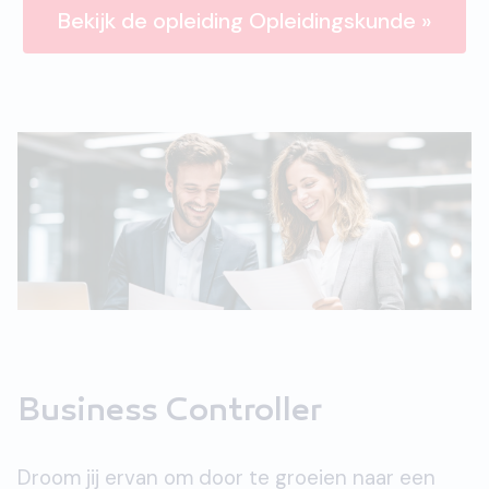
Bekijk de opleiding Opleidingskunde »
Business Controller
Droom jij ervan om door te groeien naar een