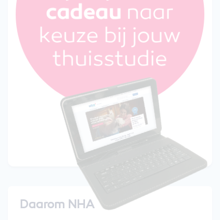
Daarom NHA