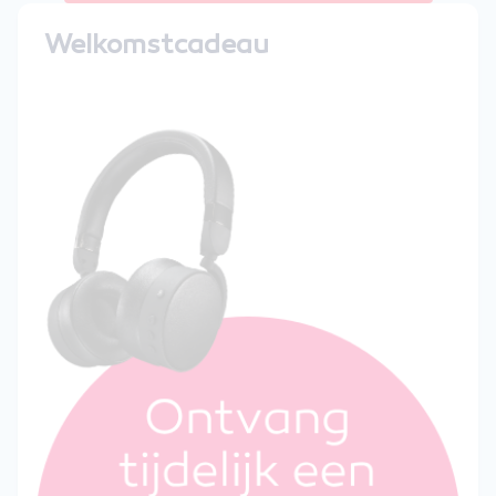
Welkomstcadeau