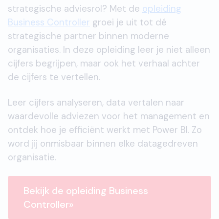
strategische adviesrol? Met de
opleiding
Business Controller
groei je uit tot dé
strategische partner binnen moderne
organisaties. In deze opleiding leer je niet alleen
cijfers begrijpen, maar ook het verhaal achter
de cijfers te vertellen.
Leer cijfers analyseren, data vertalen naar
waardevolle adviezen voor het management en
ontdek hoe je efficiënt werkt met Power BI. Zo
word jij onmisbaar binnen elke datagedreven
organisatie.
Bekijk de opleiding Business
Controller»