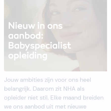
Nieuw in ons
aanbod:
Babyspecialist
opleiding
Jouw ambities zijn voor ons heel
belangrijk. Daarom zit NHA als
opleider niet stil. Elke maand breiden
we ons aanbod uit met nieuwe