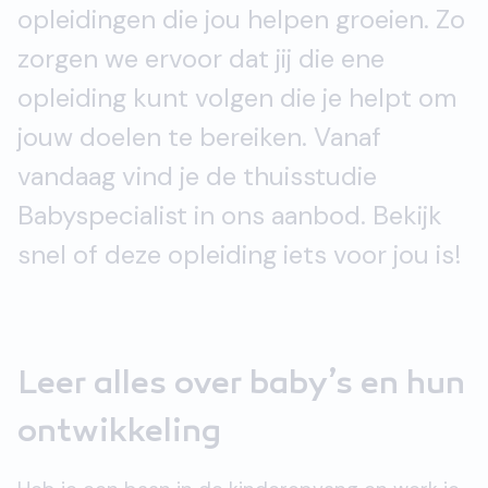
opleidingen die jou helpen groeien. Zo
zorgen we ervoor dat jij die ene
opleiding kunt volgen die je helpt om
jouw doelen te bereiken. Vanaf
vandaag vind je de thuisstudie
Babyspecialist in ons aanbod. Bekijk
snel of deze opleiding iets voor jou is!
Leer alles over baby’s en hun
ontwikkeling