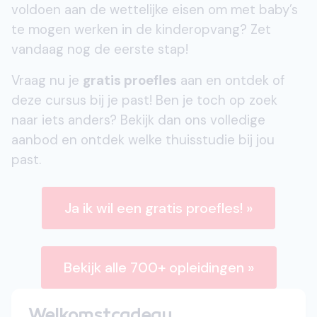
voldoen aan de wettelijke eisen om met baby’s
te mogen werken in de kinderopvang? Zet
vandaag nog de eerste stap!
Vraag nu je
gratis proefles
aan en ontdek of
deze cursus bij je past! Ben je toch op zoek
naar iets anders? Bekijk dan ons volledige
aanbod en ontdek welke thuisstudie bij jou
past.
Ja ik wil een gratis proefles! »
Bekijk alle 700+ opleidingen »
Welkomstcadeau