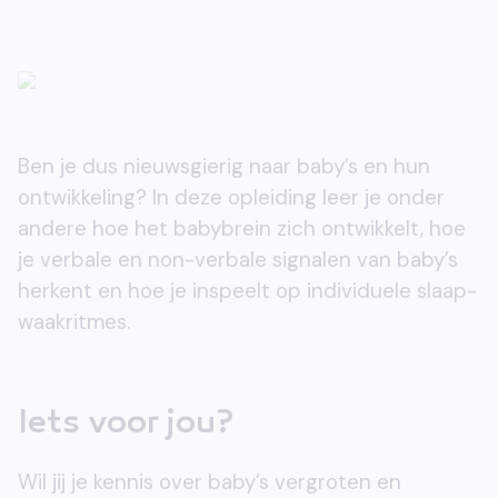
Ben je dus nieuwsgierig naar baby’s en hun
ontwikkeling? In deze opleiding leer je onder
andere hoe het babybrein zich ontwikkelt, hoe
je verbale en non-verbale signalen van baby’s
herkent en hoe je inspeelt op individuele slaap-
waakritmes.
Iets voor jou?
Wil jij je kennis over baby’s vergroten en