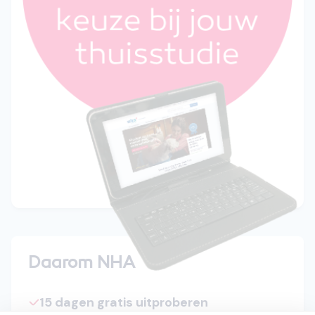
Daarom NHA
15 dagen gratis uitproberen