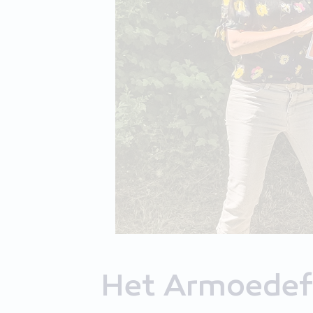
Het Armoede