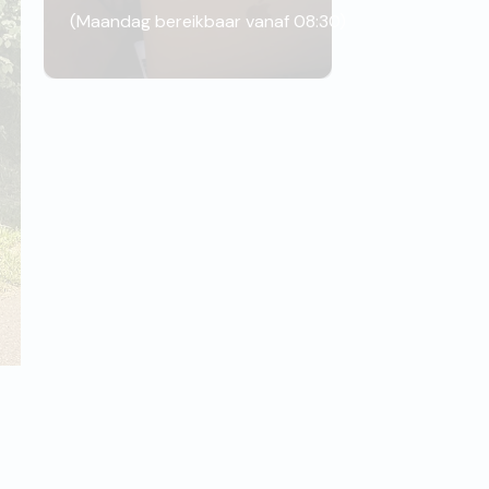
(
Maandag bereikbaar vanaf 08:30
)