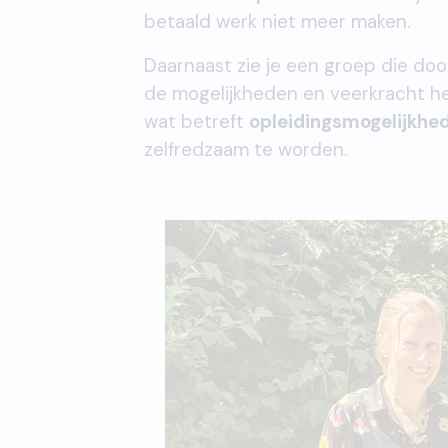
betaald werk niet meer maken.
Daarnaast zie je een groep die do
de mogelijkheden en veerkracht he
wat betreft
opleidingsmogelijkhe
zelfredzaam te worden.