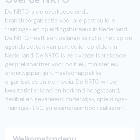
Over de NRTO
De NRTO is de overkoepelende
brancheorganisatie voor alle particuliere
trainings- en opleidingsbureaus in Nederland.
De NRTO heeft een belangrijke rol bij het op de
agenda zetten van particulier opleiden in
Nederland. De NRTO is een vanzelfsprekende
gesprekspartner voor politiek, ministeries,
onderwijspartijen, maatschappelijke
organisaties en de media. De NRTO wil een
kwalitatief erkend en herkend hoogstaand,
flexibel en gevarieerd onderwijs-, opleidings-
trainings- EVC en examenaanbod realiseren.
Welkomstcadeau