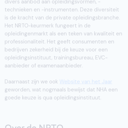
divers aanbod aan opleidingsvormen, -
technieken en -instrumenten. Deze diversiteit
is de kracht van de private opleidingsbranche.
Het NRTO-keurmerk fungeert in de
opleidingenmarkt als een teken van kwaliteit en
professionaliteit. Het geeft consumenten en
bedrijven zekerheid bij de keuze voor een
opleidingsinstituut, trainingsbureau, EVC-
aanbieder of examenaanbieder.
Daarnaast zijn we ook
Website van het Jaar
geworden, wat nogmaals bewijst dat NHA een
goede keuze is qua opleidingsinstituut.