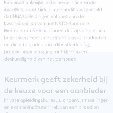
Een onafhankelijke, externe certificerende
instelling heeft tijdens een audit vastgesteld
dat NHA Opleidingen voldoet aan de
kwaliteitseisen van het NRTO-keurmerk.
Hiermee kan NHA aantonen dat zij voldoet aan
hoge eisen voor transparantie over producten
en diensten, adequate dienstverlening,
professionele omgang met klanten en
deskundigheid van het personeel.
Keurmerk geeft zekerheid bij
de keuze voor een aanbieder
Private opleidingsbureaus, onderwijsinstellingen
en exameninstituten hebben een breed en