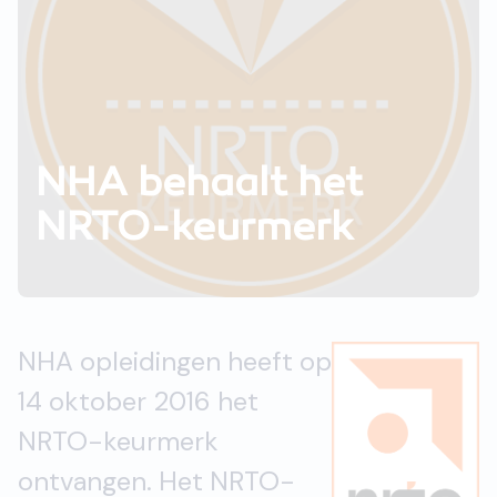
NHA behaalt het
NRTO-keurmerk
NHA opleidingen heeft op
14 oktober 2016 het
NRTO-keurmerk
ontvangen. Het NRTO-