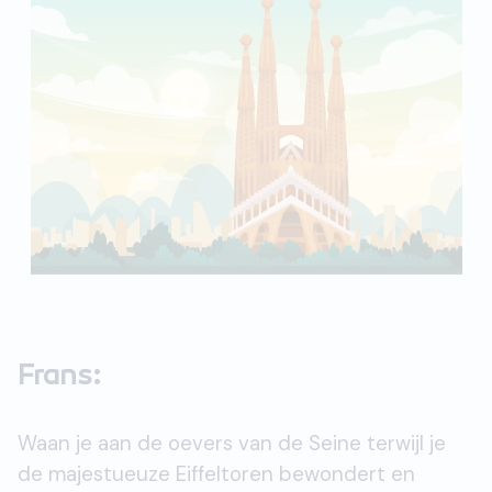
Frans:
Waan je aan de oevers van de Seine terwijl je
de majestueuze Eiffeltoren bewondert en