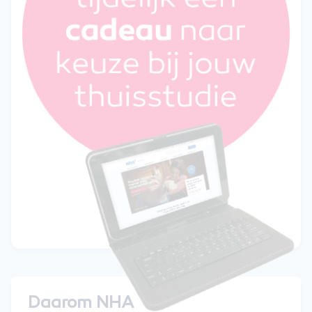
Daarom NHA