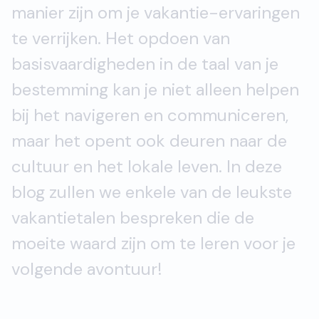
manier zijn om je vakantie-ervaringen
te verrijken. Het opdoen van
basisvaardigheden in de taal van je
bestemming kan je niet alleen helpen
bij het navigeren en communiceren,
maar het opent ook deuren naar de
cultuur en het lokale leven. In deze
blog zullen we enkele van de leukste
vakantietalen bespreken die de
moeite waard zijn om te leren voor je
volgende avontuur!