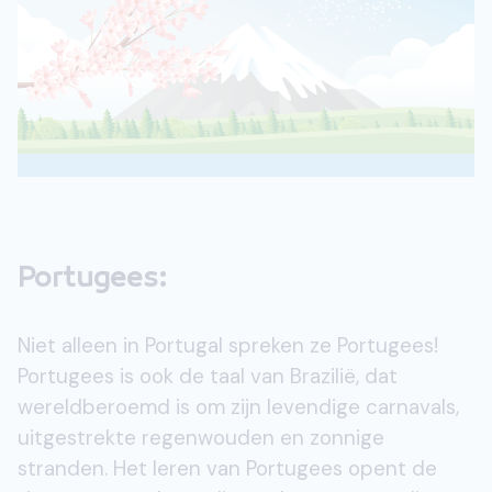
Portugees:
Niet alleen in Portugal spreken ze Portugees!
Portugees is ook de taal van Brazilië, dat
wereldberoemd is om zijn levendige carnavals,
uitgestrekte regenwouden en zonnige
stranden. Het leren van Portugees opent de