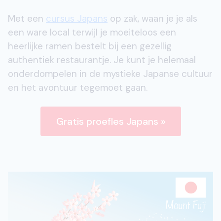
Met een
cursus Japans
op zak, waan je je als
een ware local terwijl je moeiteloos een
heerlijke ramen bestelt bij een gezellig
authentiek restaurantje. Je kunt je helemaal
onderdompelen in de mystieke Japanse cultuur
en het avontuur tegemoet gaan.
Gratis proefles Japans »