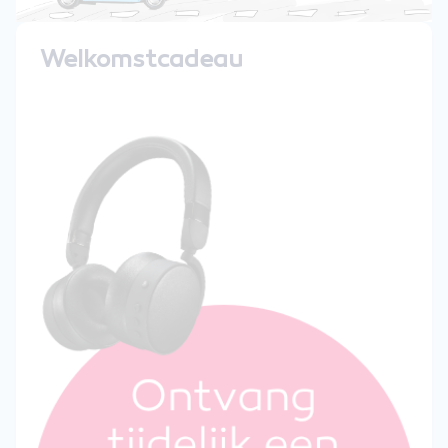
Welkomstcadeau