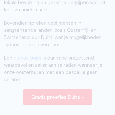
lokale bevolking en beter te begrijpen wat dit
land zo uniek maakt.
Bovendien spreken veel mensen in
aangrenzende landen, zoals Oostenrijk en
Zwitserland, ook Duits, wat je mogelijkheden
tijdens je reizen vergroot.
Een
cursus Duits
is daarmee ontzettend
waardevol en zeker aan te raden wanneer je
onze oosterburen met een bezoekje gaat
vereren.
Gratis proefles Duits »