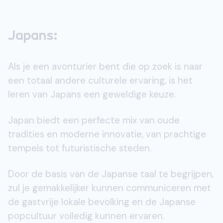
Japans:
Als je een avonturier bent die op zoek is naar
een totaal andere culturele ervaring, is het
leren van Japans een geweldige keuze.
Japan biedt een perfecte mix van oude
tradities en moderne innovatie, van prachtige
tempels tot futuristische steden.
Door de basis van de Japanse taal te begrijpen,
zul je gemakkelijker kunnen communiceren met
de gastvrije lokale bevolking en de Japanse
popcultuur volledig kunnen ervaren.