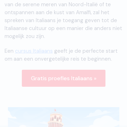
van de serene meren van Noord-Italië of te
ontspannen aan de kust van Amalfi, zal het
spreken van Italiaans je toegang geven tot de
Italiaanse cultuur op een manier die anders niet
mogelijk zou zijn.
Een
cursus Italiaans
geeft je de perfecte start
om aan een onvergetelijke reis te beginnen.
Gratis proefles Italiaans »