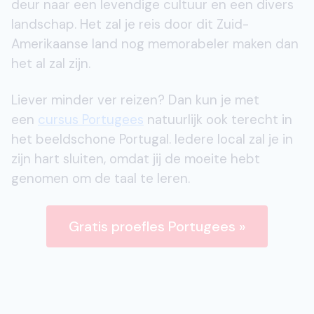
deur naar een levendige cultuur en een divers
landschap. Het zal je reis door dit Zuid-
Amerikaanse land nog memorabeler maken dan
het al zal zijn.
Liever minder ver reizen? Dan kun je met
een
cursus Portugees
natuurlijk ook terecht in
het beeldschone Portugal. Iedere local zal je in
zijn hart sluiten, omdat jij de moeite hebt
genomen om de taal te leren.
Gratis proefles Portugees »