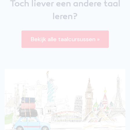
Toch liever een andere taal
leren?
Bekijk alle taalcursussen »