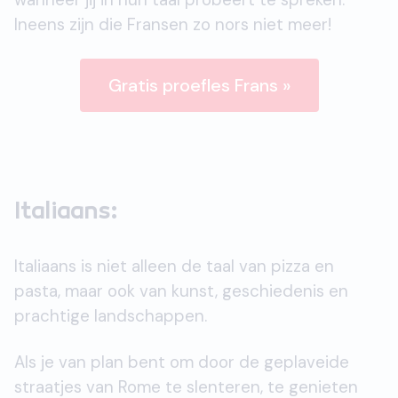
Ineens zijn die Fransen zo nors niet meer!
Gratis proefles Frans »
Italiaans:
Italiaans is niet alleen de taal van pizza en
pasta, maar ook van kunst, geschiedenis en
prachtige landschappen.
Als je van plan bent om door de geplaveide
straatjes van Rome te slenteren, te genieten