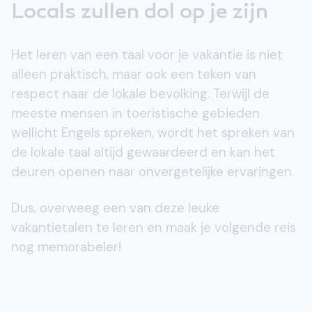
Locals zullen dol op je zijn
Het leren van een taal voor je vakantie is niet
alleen praktisch, maar ook een teken van
respect naar de lokale bevolking. Terwijl de
meeste mensen in toeristische gebieden
wellicht Engels spreken, wordt het spreken van
de lokale taal altijd gewaardeerd en kan het
deuren openen naar onvergetelijke ervaringen.
Dus, overweeg een van deze leuke
vakantietalen te leren en maak je volgende reis
nog memorabeler!