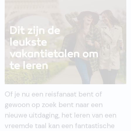
Dit zijn de
leukste
vakantietalen om
te leren
Of je nu een reisfanaat bent of
gewoon op zoek bent naar een
nieuwe uitdaging, het leren van een
vreemde taal kan een fantastische