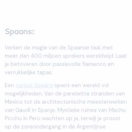
Spaans:
Verken de magie van de Spaanse taal, met
meer dan 400 miljoen sprekers wereldwijd. Laat
je betoveren door passievolle flamenco en
verrukkelijke tapas.
Een
cursus Spaans
opent een wereld vol
mogelijkheden. Van de parelwitte stranden van
Mexico tot de architectonische meesterwerken
van Gaudí in Spanje. Mystieke ruïnes van Machu
Picchu in Peru wachten op je, terwijl je proost
op de zonsondergang in de Argentijnse