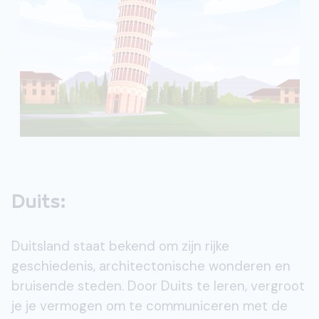
Duits:
Duitsland staat bekend om zijn rijke
geschiedenis, architectonische wonderen en
bruisende steden. Door Duits te leren, vergroot
je je vermogen om te communiceren met de