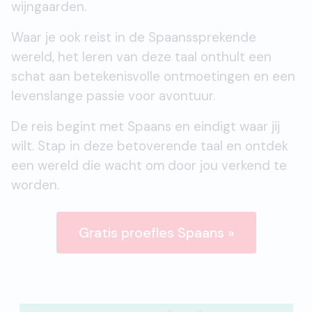
wijngaarden.
Waar je ook reist in de Spaanssprekende
wereld, het leren van deze taal onthult een
schat aan betekenisvolle ontmoetingen en een
levenslange passie voor avontuur.
De reis begint met Spaans en eindigt waar jij
wilt. Stap in deze betoverende taal en ontdek
een wereld die wacht om door jou verkend te
worden.
Gratis proefles Spaans »