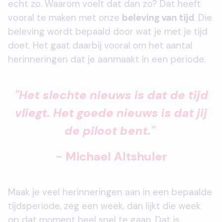
echt zo. Waarom voelt dat dan zo? Dat heeft
vooral te maken met onze
beleving van tijd
. Die
beleving wordt bepaald door wat je met je tijd
doet. Het gaat daarbij vooral om het aantal
herinneringen dat je aanmaakt in een periode.
"Het slechte nieuws is dat de tijd
vliegt. Het goede nieuws
is dat jij
de piloot bent."
- Michael Altshuler
Maak je veel herinneringen aan in een bepaalde
tijdsperiode, zeg een week, dan lijkt die week
op dat moment heel snel te gaan. Dat is