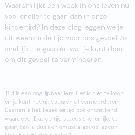
Waarom lijkt een week in ons leven nu
veel sneller te gaan dan in onze
kindertijd? In deze blog leggen we je
uit waarom de tijd voor ons gevoel zo
snel lijkt te gaan én wat je kunt doen
om dit gevoel te verminderen.
Tijd is een ongrijpbaar iets. Het is niet te koop
en je kunt het niet sparen of vermeerderen.
Daarom is het tegelijkertijd ook ontzettend
waardevol. Dat de tijd steeds sneller lijkt te
gaan, kan je dus een onrustig gevoel geven.