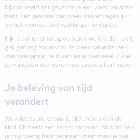
bijvoorbeeld het geval als je een week vakantie
hebt. Een gewone werkweek daarentegen lijkt
op het moment zelf veel langer te duren.
Kijk je achteraf terug op beide weken, dan is dit
gek genoeg andersom. Je week vakantie leek
dan veel langer te duren en je werkweek zul je
je misschien niet eens meer precies herinneren.
Je beleving van tijd
verandert
Als volwassene ervaar je tijd anders dan als
kind. Dit heeft een aantal oorzaken. Als kind heb
je nog weinig herinneringen, maar maak je wel