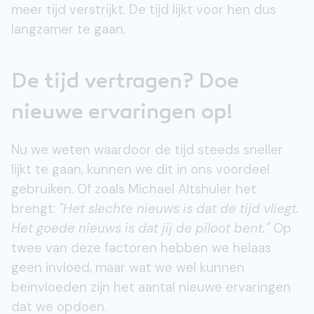
meer tijd verstrijkt. De tijd lijkt voor hen dus
langzamer te gaan.
De tijd vertragen? Doe
nieuwe ervaringen op!
Nu we weten waardoor de tijd steeds sneller
lijkt te gaan, kunnen we dit in ons voordeel
gebruiken. Of zoals Michael Altshuler het
brengt:
"Het slechte nieuws is dat de tijd vliegt.
Het goede nieuws is dat jij de piloot bent."
Op
twee van deze factoren hebben we helaas
geen invloed, maar wat we wel kunnen
beïnvloeden zijn het aantal nieuwe ervaringen
dat we opdoen.