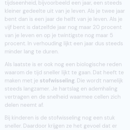
tijdseenheid, bijvoorbeeld een jaar, een steeds
kleiner gedeelte uit van je leven. Als je twee jaar
bent dan is een jaar de helft van je leven. Als je
vijf bent is datzelfde jaar nog maar 20 procent
van je leven en op je twintigste nog maar 5
procent. In verhouding lijkt een jaar dus steeds
minder lang te duren.
Als laatste is er ook nog een biologische reden
waarom de tijd sneller lijkt te gaan. Dat heeft te
maken met je
stofwisseling
. Die wordt namelijk
steeds langzamer. Je hartslag en ademhaling
vertragen en de snelheid waarmee cellen zich
delen neemt af.
Bij kinderen is de stofwisseling nog een stuk
sneller. Daardoor krijgen ze het gevoel dat er