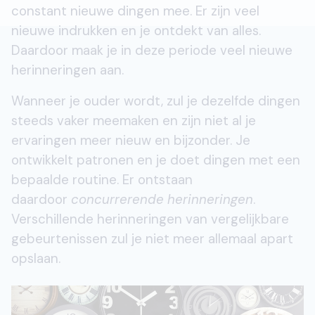
constant nieuwe dingen mee. Er zijn veel
nieuwe indrukken en je ontdekt van alles.
Daardoor maak je in deze periode veel nieuwe
herinneringen aan.
Wanneer je ouder wordt, zul je dezelfde dingen
steeds vaker meemaken en zijn niet al je
ervaringen meer nieuw en bijzonder. Je
ontwikkelt patronen en je doet dingen met een
bepaalde routine. Er ontstaan
daardoor
concurrerende herinneringen
.
Verschillende herinneringen van vergelijkbare
gebeurtenissen zul je niet meer allemaal apart
opslaan.