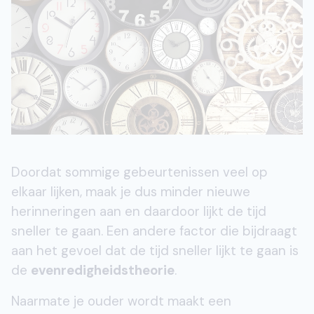
Doordat sommige gebeurtenissen veel op
elkaar lijken, maak je dus minder nieuwe
herinneringen aan en daardoor lijkt de tijd
sneller te gaan. Een andere factor die bijdraagt
aan het gevoel dat de tijd sneller lijkt te gaan is
de
evenredigheidstheorie
.
Naarmate je ouder wordt maakt een