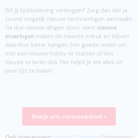
Wil jij tijdsbeleving verlengen? Zorg dan dat je
zoveel mogelijk nieuwe herinneringen aanmaakt.
Ga dus nieuwe dingen doen, want
nieuwe
ervaringen
maken de meeste indruk en blijven
daardoor beter hangen. Een goede reden om
met een nieuwe hobby te starten of iets
nieuws te leren dus. Het helpt je om alles uit
jouw tijd te halen!
Bekijk ons cursusaanbod »
Ook interessant:
cursus Tijdreizen
(binnenkort