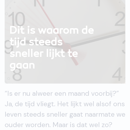
Dit is waarom de
tijd steeds
sneller lijkt te
gaan
“Is er nu alweer een maand voorbij?”
Ja, de tijd vliegt. Het lijkt wel alsof ons
leven steeds sneller gaat naarmate we
ouder worden. Maar is dat wel zo?