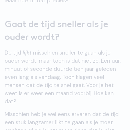
Maar hoe zit dat precies?
Gaat de tijd sneller als je
ouder wordt?
De tijd
lijkt
misschien sneller te gaan als je
ouder wordt, maar toch is dat niet zo. Een uur,
minuut of seconde duurde tien jaar geleden
even lang als vandaag. Toch klagen veel
mensen dat de tijd te snel gaat. Voor je het
weet is er weer een maand voorbij. Hoe kan
dat?
Misschien heb je wel eens ervaren dat de tijd
een stuk langzamer lijkt te gaan als je moet