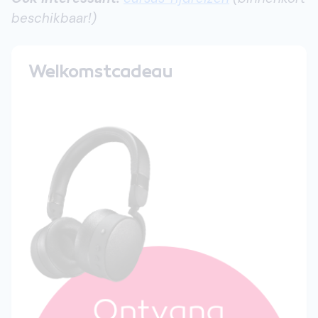
beschikbaar!)
Welkomstcadeau