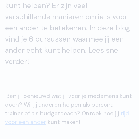
kunt helpen? Er zijn veel
verschillende manieren om iets voor
een ander te betekenen. In deze blog
vind je 6 cursussen waarmee jij een
ander echt kunt helpen. Lees snel
verder!
Ben jij benieuwd wat jij voor je medemens kunt
doen? Wil jij anderen helpen als personal
trainer of als budgetcoach? Ontdek hoe jij
tijd
voor een ander
kunt maken!