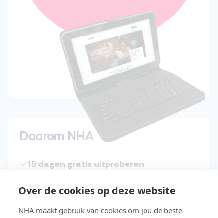
Daarom NHA
15 dagen gratis uitproberen
Start direct met de cursus
Over de cookies op deze website
Studeer in je eigen tempo
NHA maakt gebruik van cookies om jou de beste