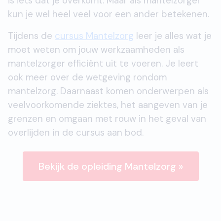
is iets dat je overkomt. Maar als mantelzorger
kun je wel heel veel voor een ander betekenen.
Tijdens de
cursus Mantelzorg
leer je alles wat je
moet weten om jouw werkzaamheden als
mantelzorger efficiënt uit te voeren. Je leert
ook meer over de wetgeving rondom
mantelzorg. Daarnaast komen onderwerpen als
veelvoorkomende ziektes, het aangeven van je
grenzen en omgaan met rouw in het geval van
overlijden in de cursus aan bod.
Bekijk de opleiding Mantelzorg »