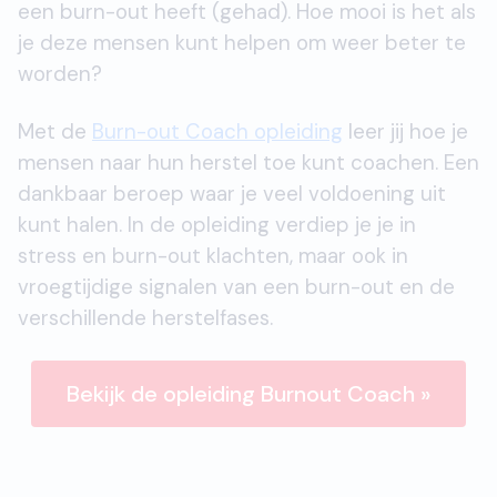
een burn-out heeft (gehad). Hoe mooi is het als
je deze mensen kunt helpen om weer beter te
worden?
Met de
Burn-out Coach opleiding
leer jij hoe je
mensen naar hun herstel toe kunt coachen. Een
dankbaar beroep waar je veel voldoening uit
kunt halen. In de opleiding verdiep je je in
stress en burn-out klachten, maar ook in
vroegtijdige signalen van een burn-out en de
verschillende herstelfases.
Bekijk de opleiding Burnout Coach »