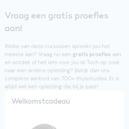
Vraag een gratis proefles
aan!
Welke van deze cursussen spreekt jou het
meeste aan? Vraag nu een
gratis proefles
aan
en ontdek of het iets voor jou is! Toch op zoek
naar een andere opleiding? Bekijk dan ons
complete aanbod van 700+ thuisstudies. Er is
altijd wel een opleiding die bij je past!
Welkomstcadeau