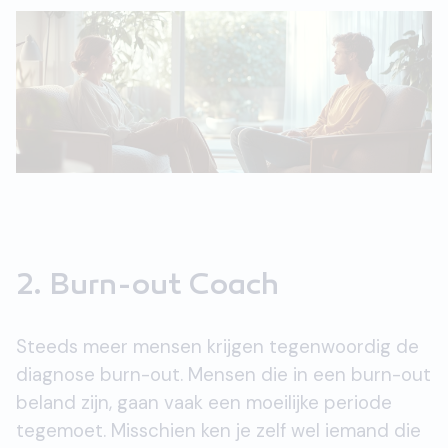
2. Burn-out Coach
Steeds meer mensen krijgen tegenwoordig de
diagnose burn-out. Mensen die in een burn-out
beland zijn, gaan vaak een moeilijke periode
tegemoet. Misschien ken je zelf wel iemand die