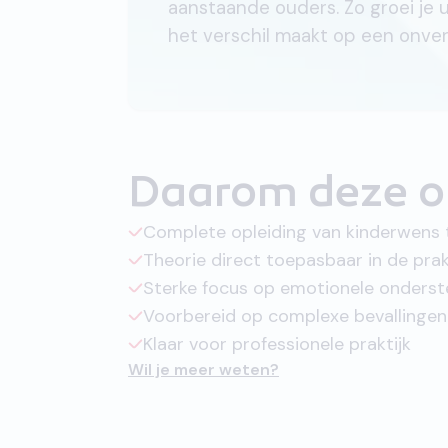
aanstaande ouders. Zo groei je 
het verschil maakt op een onver
Daarom deze o
Complete opleiding van kinderwens 
Theorie direct toepasbaar in de prak
Sterke focus op emotionele onderst
Voorbereid op complexe bevallingen
Klaar voor professionele praktijk
Wil je meer weten?