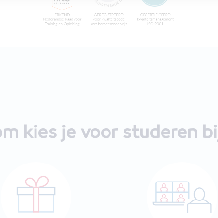
m kies je voor studeren b