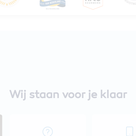
Wij staan voor je klaar