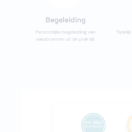
Begeleiding
Persoonlijke begeleiding van
Tijdeli
vakdocenten uit de praktijk