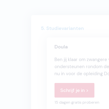
5. Studievarianten
Doula
Ben jij klaar om zwangere
ondersteunen rondom de 
nu in voor de opleiding Do
Schrijf je in >
15 dagen gratis proberen