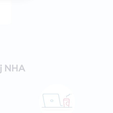
ij NHA