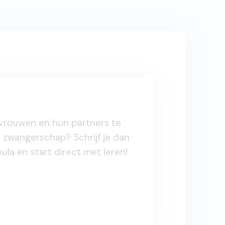
 vrouwen en hun partners te
zwangerschap? Schrijf je dan
ula en start direct met leren!