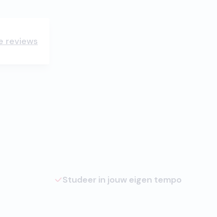
le reviews
Studeer in jouw eigen tempo