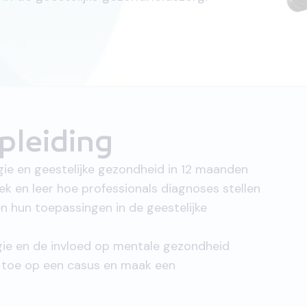
pleiding
gie en geestelijke gezondheid in 12 maanden
ek en leer hoe professionals diagnoses stellen
 hun toepassingen in de geestelijke
ogie en de invloed op mentale gezondheid
toe op een casus en maak een