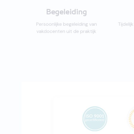
Begeleiding
Persoonlijke begeleiding van
Tijdeli
vakdocenten uit de praktijk