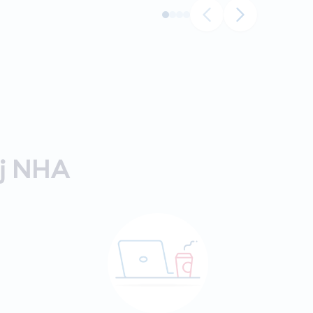
ij NHA