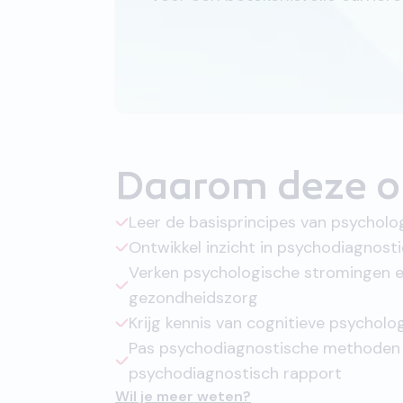
Daarom deze o
Leer de basisprincipes van psycholo
Ontwikkel inzicht in psychodiagnosti
Verken psychologische stromingen en
gezondheidszorg
Krijg kennis van cognitieve psychol
Pas psychodiagnostische methoden 
psychodiagnostisch rapport
Wil je meer weten?