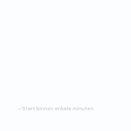
Start binnen enkele minuten