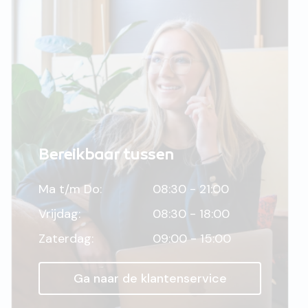
Bereikbaar tussen
Ma t/m Do:
08:30 - 21:00
Vrijdag:
08:30 - 18:00
Zaterdag:
09:00 - 15:00
Ga naar de klantenservice