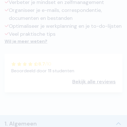
Verbeter je mindset en zelfmanagement
Organiseer je e-mails, correspondentie,
documenten en bestanden
Optimaliseer je werkplanning en je to-do-lijsten
Veel praktische tips
Wil je meer weten?
8.7
/
10
Beoordeeld door
11
studenten
Bekijk alle reviews
1. Algemeen