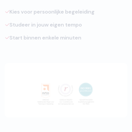
Kies voor persoonlijke begeleiding
Studeer in jouw eigen tempo
Start binnen enkele minuten