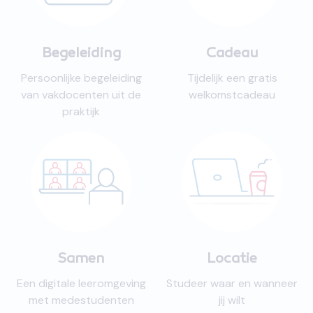
Begeleiding
Cadeau
Persoonlijke begeleiding
Tijdelijk een gratis
van vakdocenten uit de
welkomstcadeau
praktijk
Samen
Locatie
Een digitale leeromgeving
Studeer waar en wanneer
met medestudenten
jij wilt