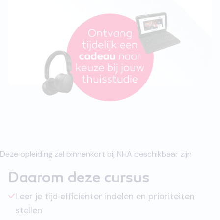
Deze opleiding zal binnenkort bij NHA beschikbaar zijn
Daarom deze cursus
Leer je tijd efficiënter indelen en prioriteiten
stellen