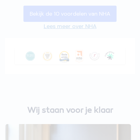
Bekijk de 10 voordelen van NHA
Lees meer over NHA
Wij staan voor je klaar