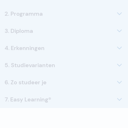
2. Programma
3. Diploma
4. Erkenningen
5. Studievarianten
6. Zo studeer je
7. Easy Learning®