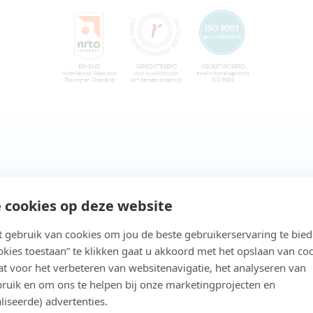
 cookies op deze website
gebruik van cookies om jou de beste gebruikerservaring te bie
ookies toestaan” te klikken gaat u akkoord met het opslaan van co
t voor het verbeteren van websitenavigatie, het analyseren van
ruik en om ons te helpen bij onze marketingprojecten en
liseerde) advertenties.