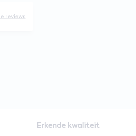
lle reviews
Erkende kwaliteit