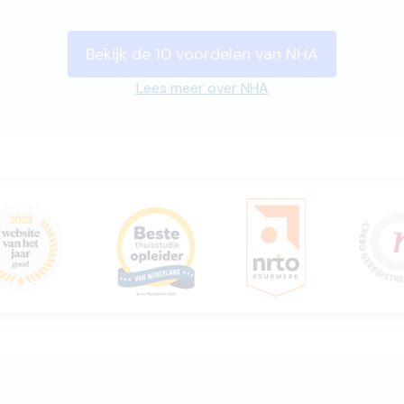
Bekijk de 10 voordelen van NHA
Lees meer over NHA