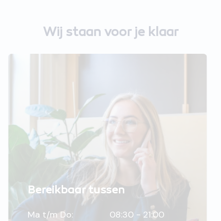
Wij staan voor je klaar
Bereikbaar tussen
Ma t/m Do:
08:30 - 21:00