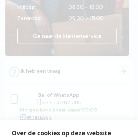
Vrijdag:
08:30 - 18:00
Zaterdag:
09:00 - 15:00
Ga naar de klantenservice
Ik heb een vraag
Bel of WhatsApp
077 - 30 67 000
Morgen bereikbaar vanaf 09:00
WhatsApp
Over de cookies op deze website