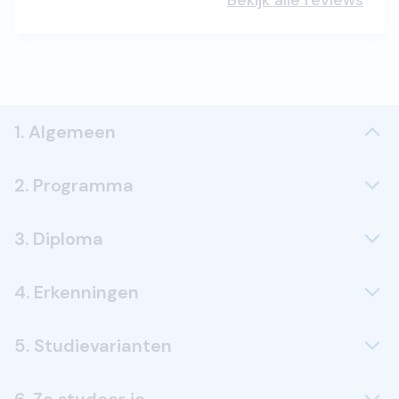
Bekijk alle reviews
1. Algemeen
2. Programma
3. Diploma
4. Erkenningen
5. Studievarianten