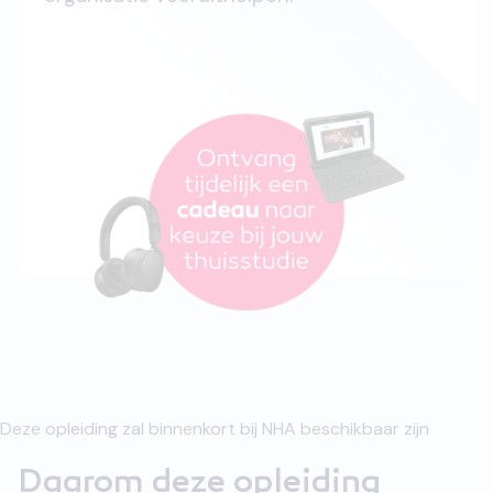
Deze opleiding zal binnenkort bij NHA beschikbaar zijn
Daarom deze opleiding