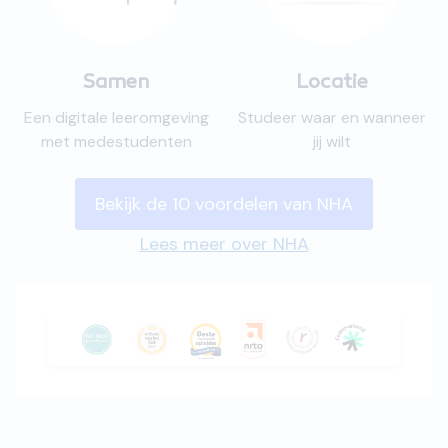
Samen
Locatie
Een digitale leeromgeving
Studeer waar en wanneer
met medestudenten
jij wilt
Bekijk de 10 voordelen van NHA
Lees meer over NHA