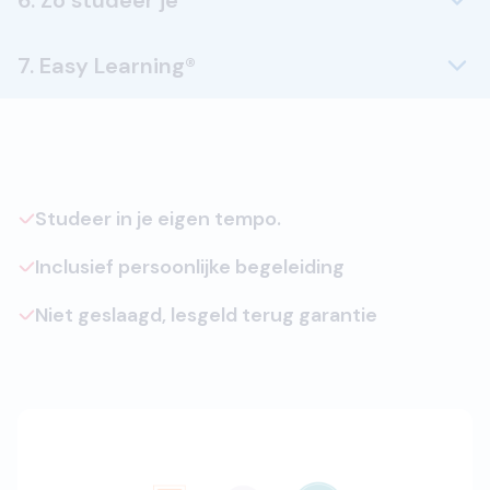
6. Zo studeer je
7. Easy Learning®
Studeer in je eigen tempo.
Inclusief persoonlijke begeleiding
Niet geslaagd, lesgeld terug garantie