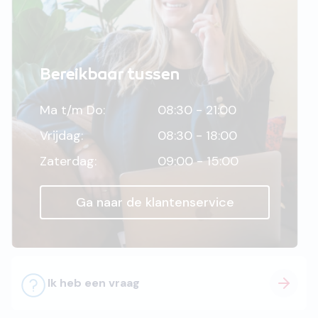
Bereikbaar tussen
Ma t/m Do:
08:30 - 21:00
Vrijdag:
08:30 - 18:00
Zaterdag:
09:00 - 15:00
Ga naar de klantenservice
Ik heb een vraag