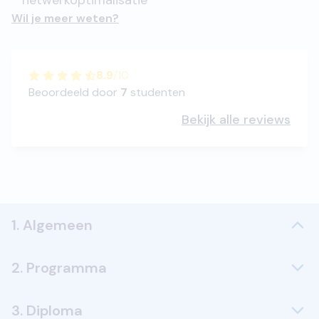
netwerkoptimalisatie
Wil je meer weten?
8.9
/
10
Beoordeeld door
7
studenten
Bekijk alle reviews
1. Algemeen
2. Programma
3. Diploma