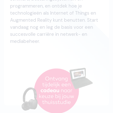
programmeren, en ontdek hoe je
technologieën als Internet of Things en
Augmented Reality kunt benutten. Start
vandaag nog en leg de basis voor een
succesvolle carrière in netwerk- en
mediabeheer.