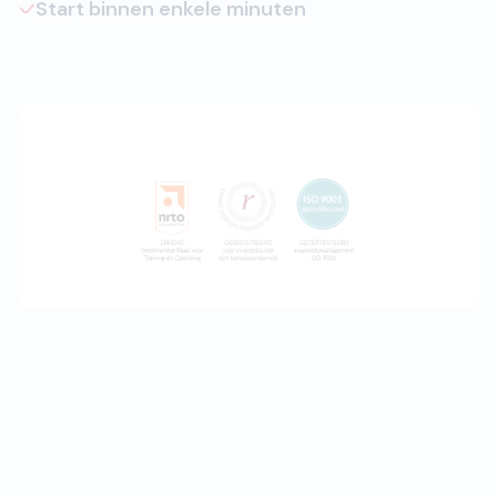
Start binnen enkele minuten