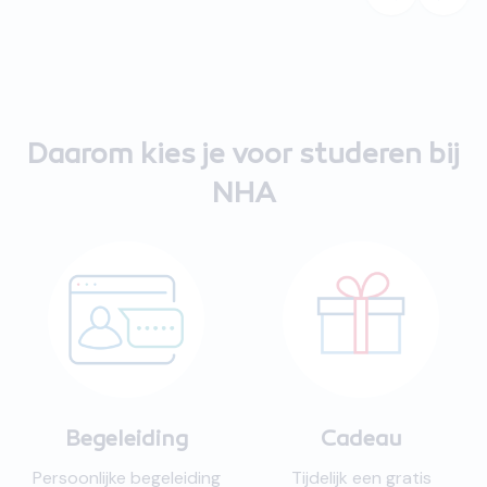
Daarom kies je voor studeren bij
NHA
Begeleiding
Cadeau
Persoonlijke begeleiding
Tijdelijk een gratis