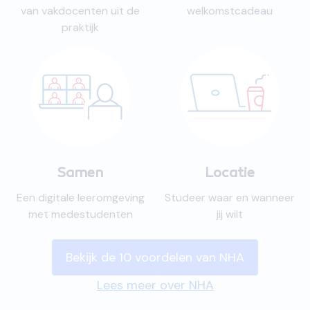
van vakdocenten uit de
welkomstcadeau
praktijk
Samen
Locatie
Een digitale leeromgeving
Studeer waar en wanneer
met medestudenten
jij wilt
Bekijk de 10 voordelen van NHA
Lees meer over NHA