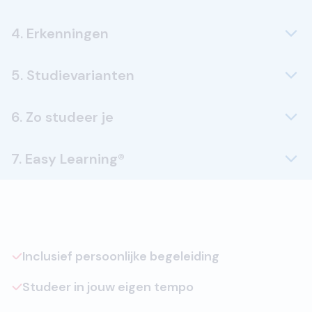
4. Erkenningen
5. Studievarianten
6. Zo studeer je
7. Easy Learning®
Inclusief persoonlijke begeleiding
Studeer in jouw eigen tempo