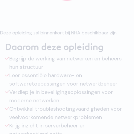
Deze opleiding zal binnenkort bij NHA beschikbaar zijn
Daarom deze opleiding
Begrijp de werking van netwerken en beheers
hun structuur
Leer essentiële hardware- en
softwaretoepassingen voor netwerkbeheer
Verdiep je in beveiligingsoplossingen voor
moderne netwerken
Ontwikkel troubleshootingvaardigheden voor
veelvoorkomende netwerkproblemen
Krijg inzicht in serverbeheer en