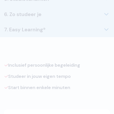
6. Zo studeer je
7. Easy Learning®
Inclusief persoonlijke begeleiding
Studeer in jouw eigen tempo
Start binnen enkele minuten