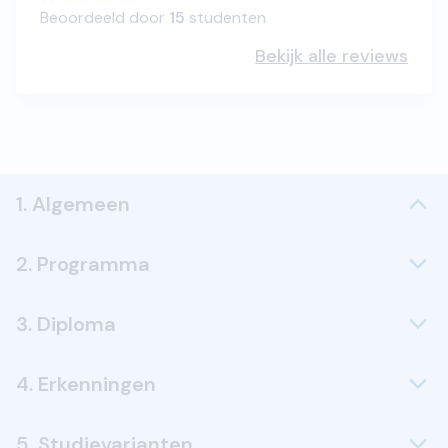
Beoordeeld door
15
studenten
Bekijk alle reviews
1. Algemeen
2. Programma
3. Diploma
4. Erkenningen
5. Studievarianten