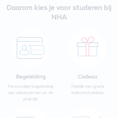
Daarom kies je voor studeren bij
NHA
Begeleiding
Cadeau
Persoonlijke begeleiding
Tijdelijk een gratis
van vakdocenten uit de
welkomstcadeau
praktijk