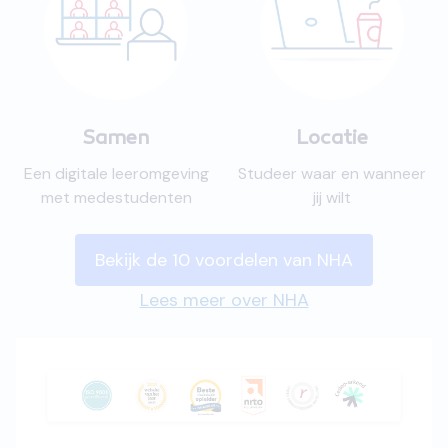
Samen
Locatie
Een digitale leeromgeving
Studeer waar en wanneer
met medestudenten
jij wilt
Bekijk de 10 voordelen van NHA
Lees meer over NHA