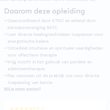
Daarom deze opleiding
Geaccrediteerd door KTNO en erkend door
beroepsvereniging BATC
Leer diverse healingtechnieken toepassen voor
energetische balans
Ontwikkel intuïtieve en spirituele vaardigheden
voor effectieve therapie
Krijg inzicht in het gebruik van pendels en
edelsteentherapie
Pas casussen uit de praktijk toe voor directe
toepassing van kennis
Wil je meer weten?
9.5
/
10