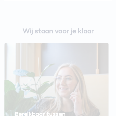
Wij staan voor je klaar
Bereikbaar tussen