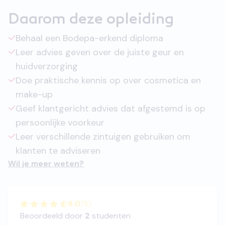
Daarom deze opleiding
Behaal een Bodepa-erkend diploma
Leer advies geven over de juiste geur en
huidverzorging
Doe praktische kennis op over cosmetica en
make-up
Geef klantgericht advies dat afgestemd is op
persoonlijke voorkeur
Leer verschillende zintuigen gebruiken om
klanten te adviseren
Wil je meer weten?
9.0
/
10
Beoordeeld door
2
studenten