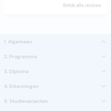
Bekijk alle reviews
1. Algemeen
2. Programma
3. Diploma
4. Erkenningen
5. Studievarianten