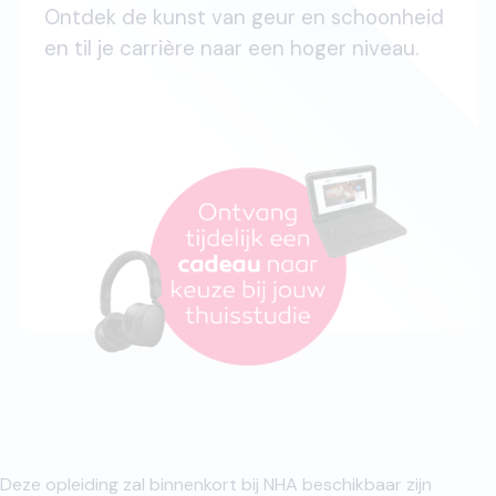
Ontdek de kunst van geur en schoonheid
en til je carrière naar een hoger niveau.
Deze opleiding zal binnenkort bij NHA beschikbaar zijn