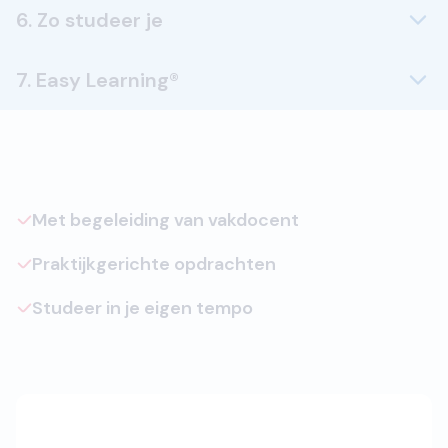
6. Zo studeer je
7. Easy Learning®
Met begeleiding van vakdocent
Praktijkgerichte opdrachten
Studeer in je eigen tempo