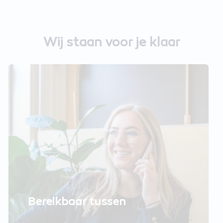
Wij staan voor je klaar
Bereikbaar tussen