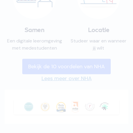
Samen
Locatie
Een digitale leeromgeving
Studeer waar en wanneer
met medestudenten
jij wilt
Bekijk de 10 voordelen van NHA
Lees meer over NHA