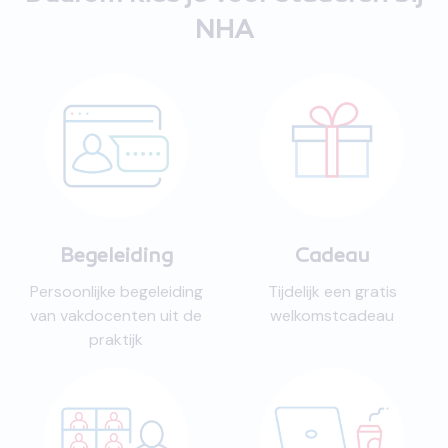
NHA
Begeleiding
Cadeau
Persoonlijke begeleiding
Tijdelijk een gratis
van vakdocenten uit de
welkomstcadeau
praktijk