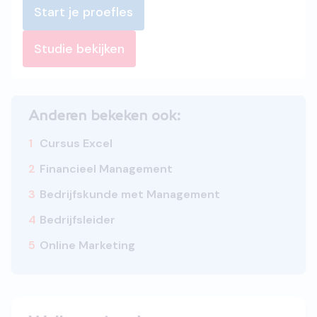
Start je proefles
Studie bekijken
Anderen bekeken ook:
1
Cursus Excel
2
Financieel Management
3
Bedrijfskunde met Management
4
Bedrijfsleider
5
Online Marketing