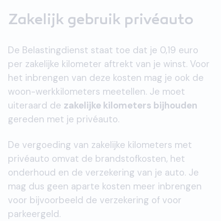
Zakelijk gebruik privéauto
De Belastingdienst staat toe dat je 0,19 euro
per zakelijke kilometer aftrekt van je winst. Voor
het inbrengen van deze kosten mag je ook de
woon-werkkilometers meetellen. Je moet
uiteraard de
zakelijke kilometers bijhouden
gereden met je privéauto.
De vergoeding van zakelijke kilometers met
privéauto omvat de brandstofkosten, het
onderhoud en de verzekering van je auto. Je
mag dus geen aparte kosten meer inbrengen
voor bijvoorbeeld de verzekering of voor
parkeergeld.