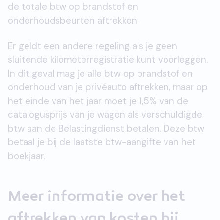
de totale btw op brandstof en
onderhoudsbeurten aftrekken.
Er geldt een andere regeling als je geen
sluitende kilometerregistratie kunt voorleggen.
In dit geval mag je alle btw op brandstof en
onderhoud van je privéauto aftrekken, maar op
het einde van het jaar moet je 1,5% van de
catalogusprijs van je wagen als verschuldigde
btw aan de Belastingdienst betalen. Deze btw
betaal je bij de laatste btw-aangifte van het
boekjaar.
Meer informatie over het
aftrekken van kosten bij