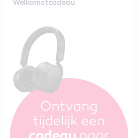
Welkomstcadeau