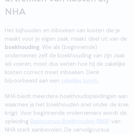
NHA
Het bijhouden en inboeken van kosten die je
maakt voor je eigen zaak, maakt deel uit van de
boekhouding
. Wie als (beginnende)
ondernemer zelf de boekhouding van zijn zaak
wil voeren, moet dus weten hoe hij de zakelijke
kosten correct moet inboeken. Denk
bijvoorbeeld aan een
zakelijke lunch.
NHA biedt meerdere boekhoudopleidingen aan
waarmee je het boekhouden snel onder de knie
krijgt. Voor beginnende ondernemers wordt de
opleiding
Basiscursus Boekhouden (BKB)
van
NHA sterk aanbevolen. De vervolgcursus