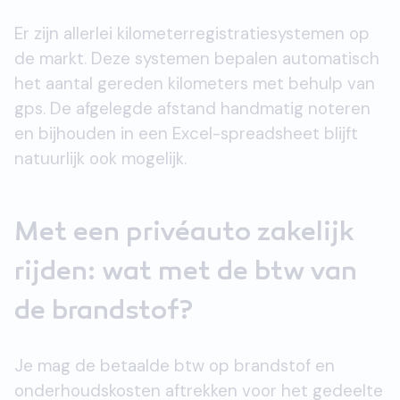
Er zijn allerlei kilometerregistratiesystemen op
de markt. Deze systemen bepalen automatisch
het aantal gereden kilometers met behulp van
gps. De afgelegde afstand handmatig noteren
en bijhouden in een Excel-spreadsheet blijft
natuurlijk ook mogelijk.
Met een privéauto zakelijk
rijden: wat met de btw van
de brandstof?
Je mag de betaalde btw op brandstof en
onderhoudskosten aftrekken voor het gedeelte