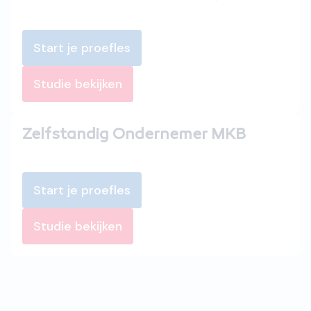
Start je proefles
Studie bekijken
Zelfstandig Ondernemer MKB
Start je proefles
Studie bekijken