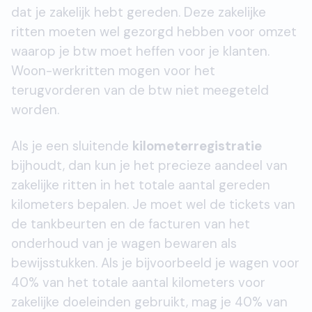
dat je zakelijk hebt gereden. Deze zakelijke
ritten moeten wel gezorgd hebben voor omzet
waarop je btw moet heffen voor je klanten.
Woon-werkritten mogen voor het
terugvorderen van de btw niet meegeteld
worden.
Als je een sluitende
kilometerregistratie
bijhoudt, dan kun je het precieze aandeel van
zakelijke ritten in het totale aantal gereden
kilometers bepalen. Je moet wel de tickets van
de tankbeurten en de facturen van het
onderhoud van je wagen bewaren als
bewijsstukken. Als je bijvoorbeeld je wagen voor
40% van het totale aantal kilometers voor
zakelijke doeleinden gebruikt, mag je 40% van