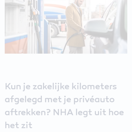
Kun je zakelijke kilometers
afgelegd met je privéauto
aftrekken? NHA legt uit hoe
het zit