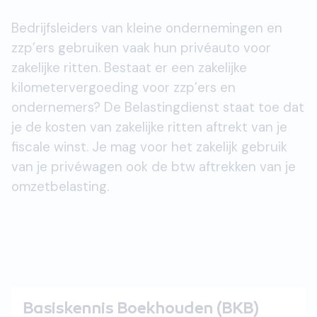
Bedrijfsleiders van kleine ondernemingen en
zzp’ers gebruiken vaak hun privéauto voor
zakelijke ritten. Bestaat er een zakelijke
kilometervergoeding voor zzp’ers en
ondernemers? De Belastingdienst staat toe dat
je de kosten van zakelijke ritten aftrekt van je
fiscale winst. Je mag voor het zakelijk gebruik
van je privéwagen ook de btw aftrekken van je
omzetbelasting.
Basiskennis Boekhouden (BKB)