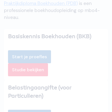
Praktijkdiploma Boekhouden (PDB)
is een
professionele boekhoudopleiding op mbo4-
niveau.
Basiskennis Boekhouden (BKB)
Start je proefles
Studie bekijken
Belastingaangifte (voor
Particulieren)