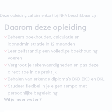
Deze opleiding zal binnenkort bij NHA beschikbaar zijn
Daarom deze opleiding
Beheers boekhouden, calculatie en
loonadministratie in 12 maanden
Leer zelfstandig een volledige boekhouding
voeren
Vergroot je rekenvaardigheden en pas deze
direct toe in de praktijk
Behalen van erkende diploma's BKB, BKC en BKL
Studeer flexibel in je eigen tempo met
persoonlijke begeleiding
Wil je meer weten?