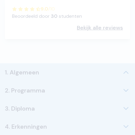
9.0
/
10
Beoordeeld door
30
studenten
Bekijk alle reviews
1. Algemeen
2. Programma
3. Diploma
4. Erkenningen