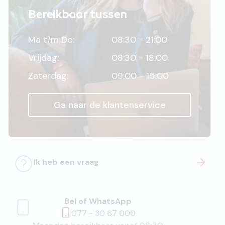
Bereikbaar tussen
Ma t/m Do:
08:30 - 21:00
Vrijdag:
08:30 - 18:00
Zaterdag:
09:00 - 15:00
Ga naar de klantenservice
Ik heb een vraag
Bel of WhatsApp
077 - 30 67 000