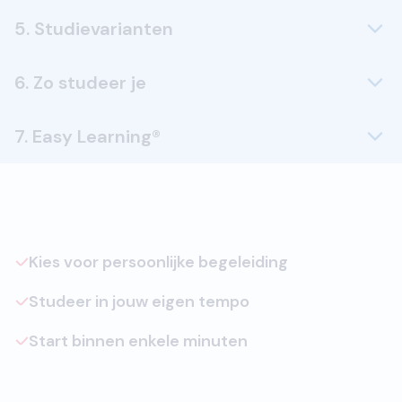
5. Studievarianten
6. Zo studeer je
7. Easy Learning®
Kies voor persoonlijke begeleiding
Studeer in jouw eigen tempo
Start binnen enkele minuten