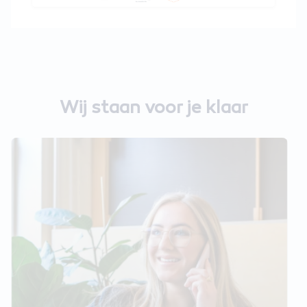
Wij staan voor je klaar