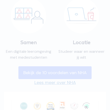
Samen
Locatie
Een digitale leeromgeving
Studeer waar en wanneer
met medestudenten
jij wilt
Bekijk de 10 voordelen van NHA
Lees meer over NHA