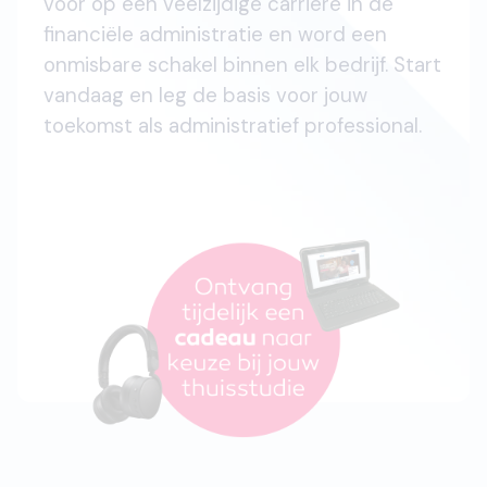
voor op een veelzijdige carrière in de
financiële administratie en word een
onmisbare schakel binnen elk bedrijf. Start
vandaag en leg de basis voor jouw
toekomst als administratief professional.