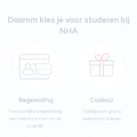
Daarom kies je voor studeren bij
NHA
Begeleiding
Cadeau
Persoonlijke begeleiding
Tijdelijk een gratis
van vakdocenten uit de
welkomstcadeau
praktijk