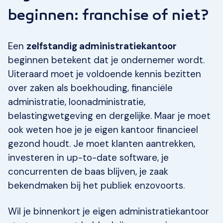
beginnen: franchise of niet?
Een
zelfstandig administratiekantoor
beginnen betekent dat je ondernemer wordt.
Uiteraard moet je voldoende kennis bezitten
over zaken als boekhouding, financiële
administratie, loonadministratie,
belastingwetgeving en dergelijke. Maar je moet
ook weten hoe je je eigen kantoor financieel
gezond houdt. Je moet klanten aantrekken,
investeren in up-to-date software, je
concurrenten de baas blijven, je zaak
bekendmaken bij het publiek enzovoorts.
Wil je binnenkort je eigen administratiekantoor