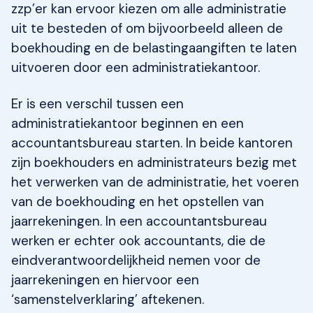
zzp’er kan ervoor kiezen om alle administratie
uit te besteden of om bijvoorbeeld alleen de
boekhouding en de belastingaangiften te laten
uitvoeren door een administratiekantoor.
Er is een verschil tussen een
administratiekantoor beginnen en een
accountantsbureau starten. In beide kantoren
zijn boekhouders en administrateurs bezig met
het verwerken van de administratie, het voeren
van de boekhouding en het opstellen van
jaarrekeningen. In een accountantsbureau
werken er echter ook accountants, die de
eindverantwoordelijkheid nemen voor de
jaarrekeningen en hiervoor een
‘samenstelverklaring’ aftekenen.