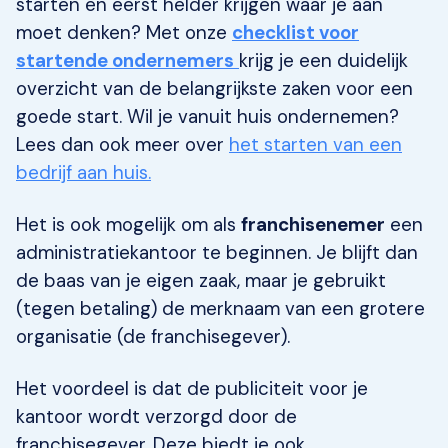
starten en eerst helder krijgen waar je aan
moet denken? Met onze
checklist voor
startende ondernemers
krijg je een duidelijk
overzicht van de belangrijkste zaken voor een
goede start. Wil je vanuit huis ondernemen?
Lees dan ook meer over
het starten van een
bedrijf aan huis.
Het is ook mogelijk om als
franchisenemer
een
administratiekantoor te beginnen. Je blijft dan
de baas van je eigen zaak, maar je gebruikt
(tegen betaling) de merknaam van een grotere
organisatie (de franchisegever).
Het voordeel is dat de publiciteit voor je
kantoor wordt verzorgd door de
franchisegever. Deze biedt je ook