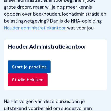
Is een administratiekantoor beginnen jouw
grote droom, maar wil je nog meer kennis
opdoen over boekhouden, loonadministratie en
belastingwetgeving? Dan is de NHA-opleiding
Houder administratiekantoor
wat voor jou.
Houder Administratiekantoor
Start je proefles
Studie bekijken
Na het volgen van deze cursus ben je
uitstekend voorbereid om succesvol een