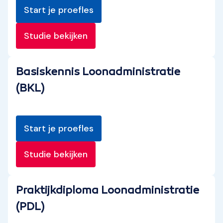
Start je proefles
Studie bekijken
Basiskennis Loonadministratie
(BKL)
Start je proefles
Studie bekijken
Praktijkdiploma Loonadministratie
(PDL)