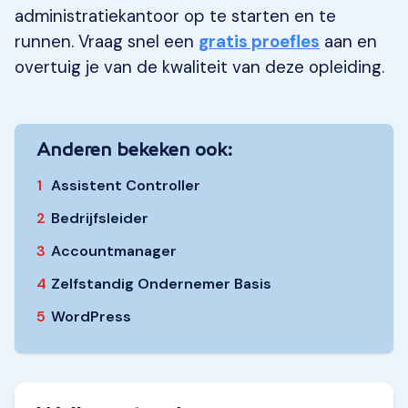
administratiekantoor op te starten en te
runnen. Vraag snel een
gratis proefles
aan en
overtuig je van de kwaliteit van deze opleiding.
Anderen bekeken ook:
1
Assistent Controller
2
Bedrijfsleider
3
Accountmanager
4
Zelfstandig Ondernemer Basis
5
WordPress