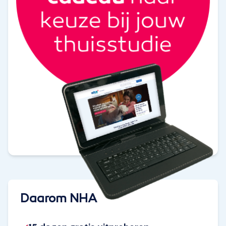
Daarom NHA