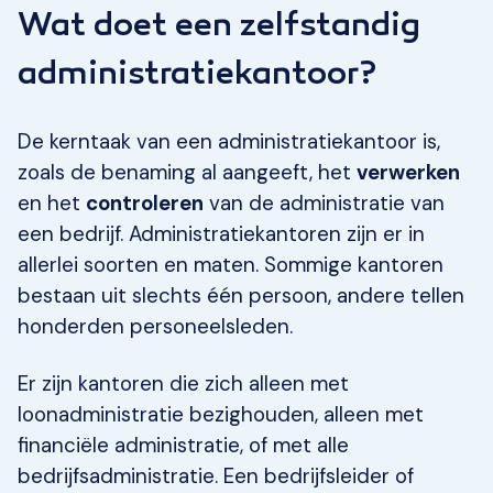
Wat doet een zelfstandig
administratiekantoor?
De kerntaak van een administratiekantoor is,
zoals de benaming al aangeeft, het
verwerken
en het
controleren
van de administratie van
een bedrijf. Administratiekantoren zijn er in
allerlei soorten en maten. Sommige kantoren
bestaan uit slechts één persoon, andere tellen
honderden personeelsleden.
Er zijn kantoren die zich alleen met
loonadministratie bezighouden, alleen met
financiële administratie, of met alle
bedrijfsadministratie. Een bedrijfsleider of