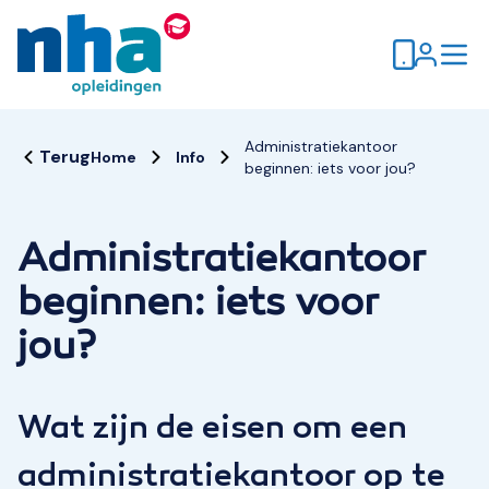
Administratiekantoor
Terug
Home
Info
beginnen: iets voor jou?
Administratiekantoor
beginnen: iets voor
jou?
Wat zijn de eisen om een
administratiekantoor op te