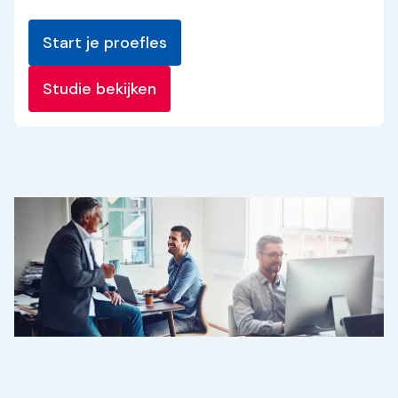
Start je proefles
Studie bekijken