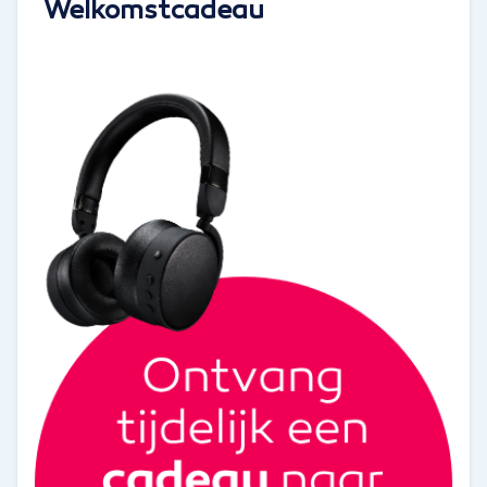
Welkomstcadeau