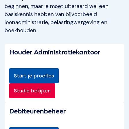
beginnen, maar je moet uiteraard wel een
basiskennis hebben van bijvoorbeeld
loonadministratie, belastingwetgeving en
boekhouden.
Houder Administratiekantoor
Start je proefles
Studie bekijken
Debiteurenbeheer