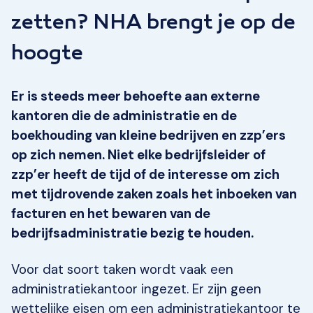
zetten? NHA brengt je op de
hoogte
Er is steeds meer behoefte aan externe
kantoren die de administratie en de
boekhouding van kleine bedrijven en zzp’ers
op zich nemen. Niet elke bedrijfsleider of
zzp’er heeft de tijd of de interesse om zich
met tijdrovende zaken zoals het inboeken van
facturen en het bewaren van de
bedrijfsadministratie bezig te houden.
Voor dat soort taken wordt vaak een
administratiekantoor ingezet. Er zijn geen
wettelijke eisen om een administratiekantoor te