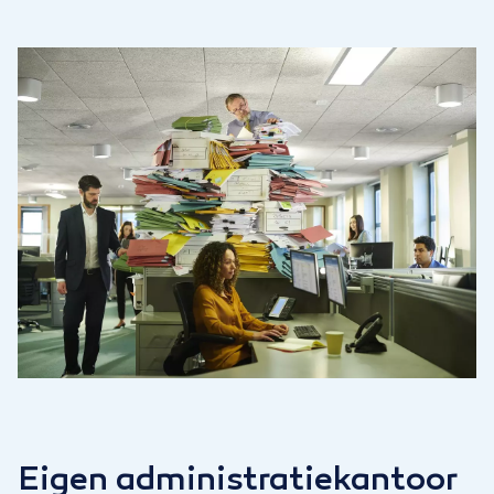
Eigen administratiekantoor