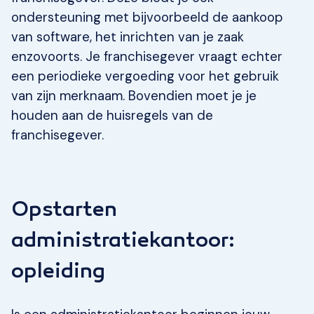
ondersteuning met bijvoorbeeld de aankoop
van software, het inrichten van je zaak
enzovoorts. Je franchisegever vraagt echter
een periodieke vergoeding voor het gebruik
van zijn merknaam. Bovendien moet je je
houden aan de huisregels van de
franchisegever.
Opstarten
administratiekantoor:
opleiding